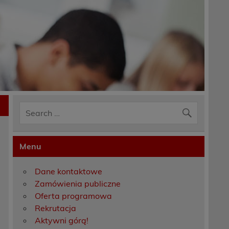
Menu
Dane kontaktowe
Zamówienia publiczne
Oferta programowa
Rekrutacja
Aktywni górą!