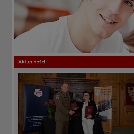
Aktualności