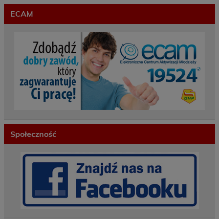
ECAM
Społeczność