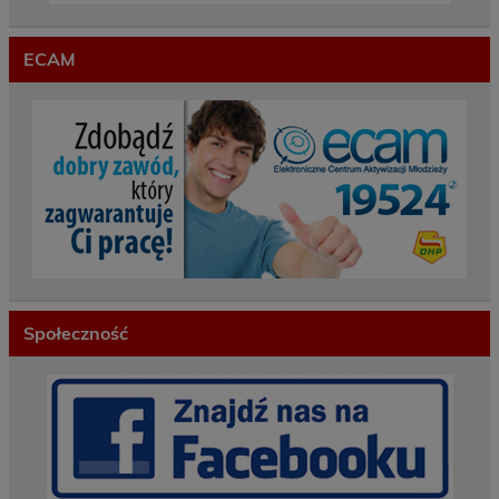
ECAM
Społeczność