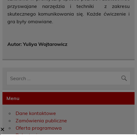
przyswajane narzędzia i techniki z zakresu
skutecznego komunikowania się. Każde ćwiczenie i
gra były omawiane.
Autor: Yuliya Wojtarowicz
Menu
Dane kontaktowe
Zamówienia publiczne
Oferta programowa
✕
Rekrutacja