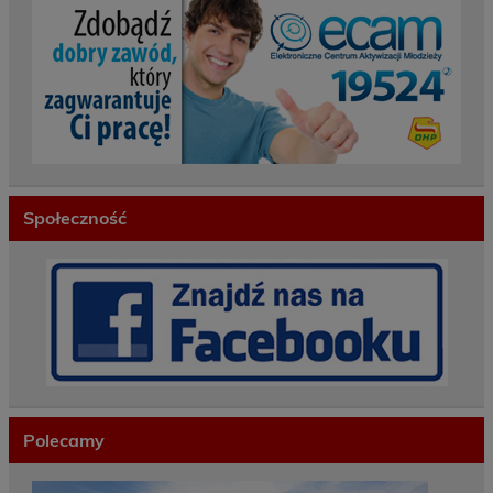
Społeczność
Polecamy