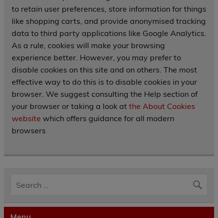
to retain user preferences, store information for things
like shopping carts, and provide anonymised tracking
data to third party applications like Google Analytics.
As a rule, cookies will make your browsing
experience better. However, you may prefer to
disable cookies on this site and on others. The most
effective way to do this is to disable cookies in your
browser. We suggest consulting the Help section of
your browser or taking a look at
the About Cookies
website
which offers guidance for all modern
browsers
Menu