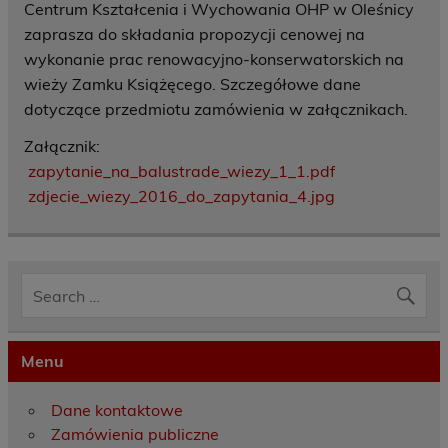
Centrum Kształcenia i Wychowania OHP w Oleśnicy
zaprasza do składania propozycji cenowej na
wykonanie prac renowacyjno-konserwatorskich na
wieży Zamku Książęcego. Szczegółowe dane
dotyczące przedmiotu zamówienia w załącznikach.
Załącznik:
zapytanie_na_balustrade_wiezy_1_1.pdf
zdjecie_wiezy_2016_do_zapytania_4.jpg
Menu
Dane kontaktowe
Zamówienia publiczne