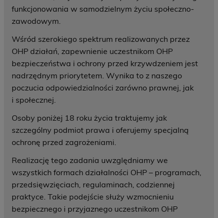
funkcjonowania w samodzielnym życiu społeczno-
zawodowym.
Wśród szerokiego spektrum realizowanych przez
OHP działań, zapewnienie uczestnikom OHP
bezpieczeństwa i ochrony przed krzywdzeniem jest
nadrzędnym priorytetem. Wynika to z naszego
poczucia odpowiedzialności zarówno prawnej, jak
i społecznej.
Osoby poniżej 18 roku życia traktujemy jak
szczególny podmiot prawa i oferujemy specjalną
ochronę przed zagrożeniami.
Realizację tego zadania uwzględniamy we
wszystkich formach działalności OHP – programach,
przedsięwzięciach, regulaminach, codziennej
praktyce. Takie podejście służy wzmocnieniu
bezpiecznego i przyjaznego uczestnikom OHP