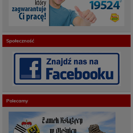
Społeczność
Polecamy