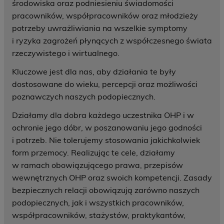
środowiska oraz podniesieniu świadomości
pracowników, współpracowników oraz młodzieży
potrzeby uwrażliwiania na wszelkie symptomy
i ryzyka zagrożeń płynących z współczesnego świata
rzeczywistego i wirtualnego.
Kluczowe jest dla nas, aby działania te były
dostosowane do wieku, percepcji oraz możliwości
poznawczych naszych podopiecznych.
Działamy dla dobra każdego uczestnika OHP i w
ochronie jego dóbr, w poszanowaniu jego godności
i potrzeb. Nie tolerujemy stosowania jakichkolwiek
form przemocy. Realizując te cele, działamy
w ramach obowiązującego prawa, przepisów
wewnętrznych OHP oraz swoich kompetencji. Zasady
bezpiecznych relacji obowiązują zarówno naszych
podopiecznych, jak i wszystkich pracowników,
współpracowników, stażystów, praktykantów,