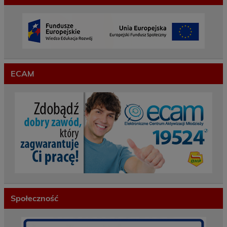
ECAM
Społeczność