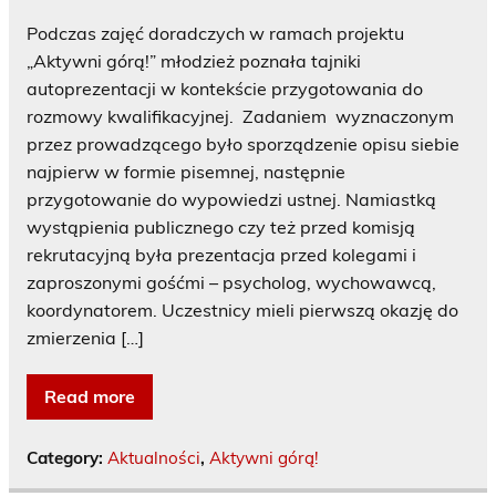
Podczas zajęć doradczych w ramach projektu
„Aktywni górą!” młodzież poznała tajniki
autoprezentacji w kontekście przygotowania do
rozmowy kwalifikacyjnej. Zadaniem wyznaczonym
przez prowadzącego było sporządzenie opisu siebie
najpierw w formie pisemnej, następnie
przygotowanie do wypowiedzi ustnej. Namiastką
wystąpienia publicznego czy też przed komisją
rekrutacyjną była prezentacja przed kolegami i
zaproszonymi gośćmi – psycholog, wychowawcą,
koordynatorem. Uczestnicy mieli pierwszą okazję do
zmierzenia […]
Read more
Category:
Aktualności
,
Aktywni górą!