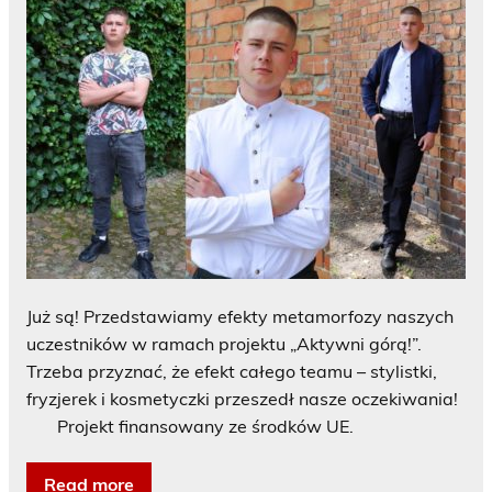
Już są! Przedstawiamy efekty metamorfozy naszych
uczestników w ramach projektu „Aktywni górą!”.
Trzeba przyznać, że efekt całego teamu – stylistki,
fryzjerek i kosmetyczki przeszedł nasze oczekiwania!
Projekt finansowany ze środków UE.
Read more