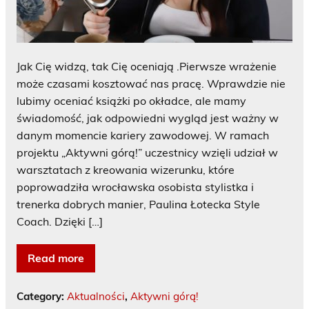
Jak Cię widzą, tak Cię oceniają .Pierwsze wrażenie
może czasami kosztować nas pracę. Wprawdzie nie
lubimy oceniać książki po okładce, ale mamy
świadomość, jak odpowiedni wygląd jest ważny w
danym momencie kariery zawodowej. W ramach
projektu „Aktywni górą!” uczestnicy wzięli udział w
warsztatach z kreowania wizerunku, które
poprowadziła wrocławska osobista stylistka i
trenerka dobrych manier, Paulina Łotecka Style
Coach. Dzięki […]
Read more
Category:
Aktualności
,
Aktywni górą!