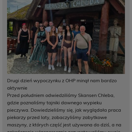
Drugi dzień wypoczynku z OHP minął nam bardzo
aktywnie
Przed południem odwiedziliśmy Skansen Chleba,
gdzie poznaliśmy tajniki dawnego wypieku
pieczywa. Dowiedzieliśmy się, jak wyglądała praca
piekarzy przed laty, zobaczyliśmy zabytkowe
maszyny, z których część jest używana do dziś, a na