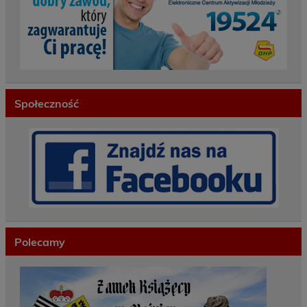
Społeczność
Polecamy