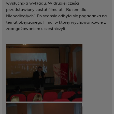
wysłuchała wykładu. W drugiej części
przedstawiony został filmu pt: „Razem dla
Niepodległych”. Po seansie odbyła się pogadanka na
temat obejrzanego filmu, w której wychowankowie z
zaangażowaniem uczestniczyli.