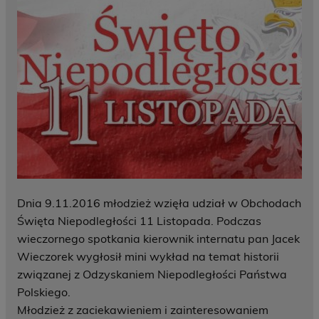
Dnia 9.11.2016 młodzież wzięła udział w Obchodach
Święta Niepodległości 11 Listopada. Podczas
wieczornego spotkania kierownik internatu pan Jacek
Wieczorek wygłosił mini wykład na temat historii
związanej z Odzyskaniem Niepodległości Państwa
Polskiego.
Młodzież z zaciekawieniem i zainteresowaniem