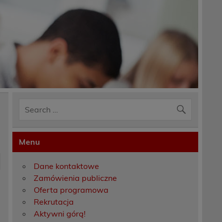
Menu
Dane kontaktowe
Zamówienia publiczne
Oferta programowa
Rekrutacja
Aktywni górą!