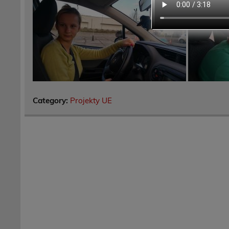
Category:
Projekty UE