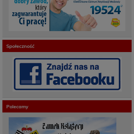
Społeczność
Polecamy