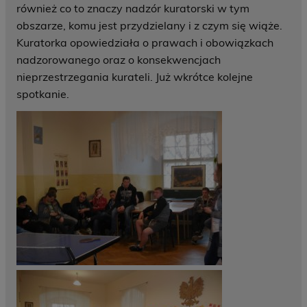
również co to znaczy nadzór kuratorski w tym
obszarze, komu jest przydzielany i z czym się wiąże.
Kuratorka opowiedziała o prawach i obowiązkach
nadzorowanego oraz o konsekwencjach
nieprzestrzegania kurateli. Już wkrótce kolejne
spotkanie.