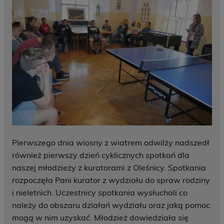
Pierwszego dnia wiosny z wiatrem odwilży nadszedł
również pierwszy dzień cyklicznych spotkań dla
naszej młodzieży z kuratorami z Oleśnicy. Spotkania
rozpoczęła Pani kurator z wydziału do spraw rodziny
i nieletnich. Uczestnicy spotkania wysłuchali co
należy do obszaru działań wydziału oraz jaką pomoc
mogą w nim uzyskać. Młodzież dowiedziała się