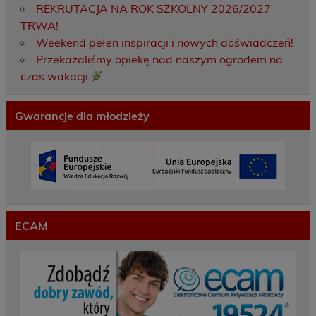
REKRUTACJA NA ROK SZKOLNY 2026/2027
TRWA!
Weekend pełen inspiracji i nowych doświadczeń!
Przekazaliśmy opiekę nad naszym ogrodem na
czas wakacji
Gwarancje dla młodzieży
ECAM