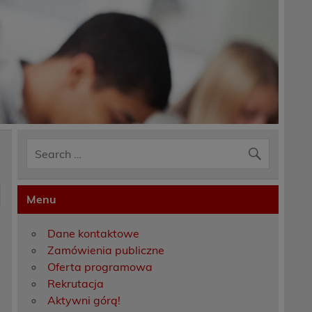
Menu
Dane kontaktowe
Zamówienia publiczne
Oferta programowa
Rekrutacja
Aktywni górą!