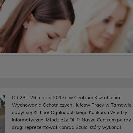
Od 23 – 26 marca 2017r. w Centrum Kształcenia i
Wychowania Ochotniczych Hufców Pracy w Tarnowie
odbył się XII finał Ogólnopolskiego Konkursu Wiedzy
Informatycznej Młodzieży OHP. Nasze Centrum po raz
drugi reprezentował Konrad Szulc, który wykonał