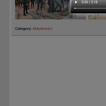
Category:
Aktualności