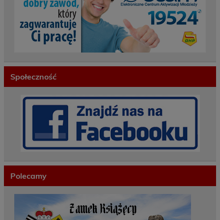
Społeczność
Polecamy