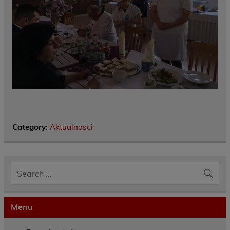
Category:
Aktualności
Menu