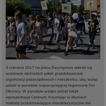
3 czerwca 2017 na placu Zwycięstwa zebrali się
uczniowie oleśnickich szkół, przedstawiciele
organizacji pozarządowych i mieszkańcy, aby wziąć
udział w paradzie rozpoczynającej tegoroczne Dni
Oleśnicy. W paradzie wzięła udział także
reprezentacja Centrum, trzymając w dłoniach
makiety przedstawiające charakterystyczne dla