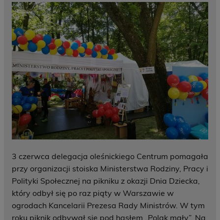
3 czerwca delegacja oleśnickiego Centrum pomagała
przy organizacji stoiska Ministerstwa Rodziny, Pracy i
Polityki Społecznej na pikniku z okazji Dnia Dziecka,
który odbył się po raz piąty w Warszawie w
ogrodach Kancelarii Prezesa Rady Ministrów. W tym
roku piknik odbywał się pod hasłem „Polak mały”. Na