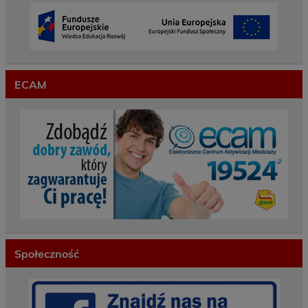
ECAM
Społeczność