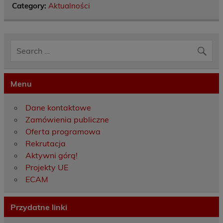
Category:
Aktualności
Menu
Dane kontaktowe
Zamówienia publiczne
Oferta programowa
Rekrutacja
Aktywni górą!
Projekty UE
ECAM
Przydatne linki