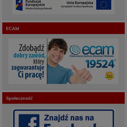
ECAM
Społeczność