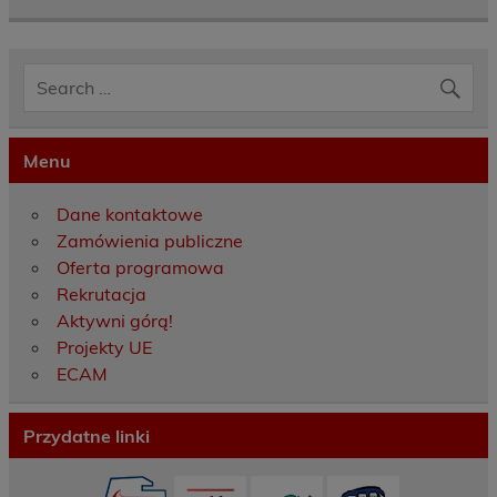
Menu
Dane kontaktowe
Zamówienia publiczne
Oferta programowa
Rekrutacja
Aktywni górą!
Projekty UE
ECAM
Przydatne linki