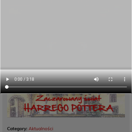
Category:
Aktualności