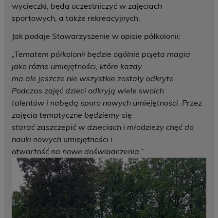
wycieczki, będą uczestniczyć w zajęciach
sportowych, a także rekreacyjnych.
Jak podaje Stowarzyszenie w opisie półkolonii:
„Tematem półkolonii będzie ogólnie pojęta magia
jako różne umiejętności, które każdy
ma ale jeszcze nie wszystkie zostały odkryte.
Podczas zajęć dzieci odkryją wiele swoich
talentów i nabędą sporo nowych umiejętności. Przez
zajęcia tematyczne będziemy się
starać zaszczepić w dzieciach i młodzieży chęć do
nauki nowych umiejętności i
otwartość na nowe doświadczenia.”