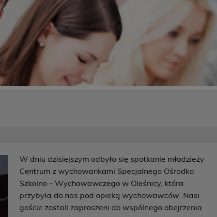
W dniu dzisiejszym odbyło się spotkanie młodzieży
Centrum z wychowankami Specjalnego Ośrodka
Szkolno – Wychowawczego w Oleśnicy, która
przybyła do nas pod opieką
wychowawców
. Nasi
goście zostali zaproszeni do wspólnego obejrzenia