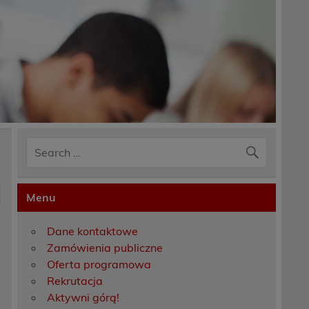
Menu
Dane kontaktowe
Zamówienia publiczne
Oferta programowa
Rekrutacja
Aktywni górą!