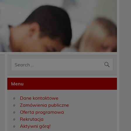
Menu
Dane kontaktowe
Zamówienia publiczne
Oferta programowa
Rekrutacja
Aktywni górą!