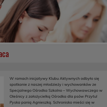
raca
W ramach inicjatywy Klubu Aktywnych odbyło się
spotkanie z naszej młodzieży i wychowanków ze
Specjalnego Ośrodka Szkolno – Wychowawczego w
Oleśnicy z założycielką Ośrodka dla psów
Przytul
Pyska
panią Agnieszką. Schronisko mieści się w