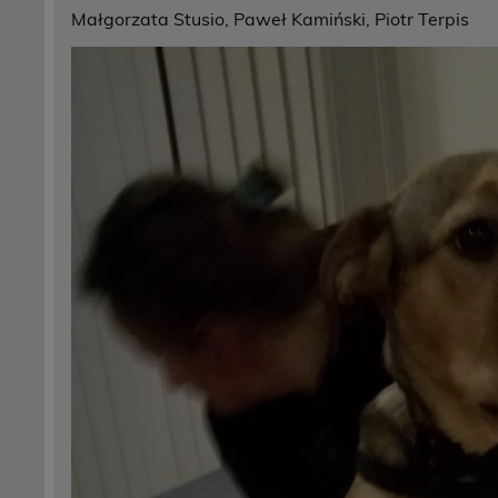
Małgorzata Stusio, Paweł Kamiński, Piotr Terpis