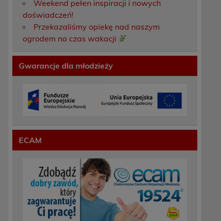
Weekend pełen inspiracji i nowych
doświadczeń!
Przekazaliśmy opiekę nad naszym
ogrodem na czas wakacji
Gwarancje dla młodzieży
ECAM