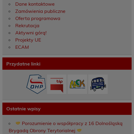
Dane kontaktowe
Zamówienia publiczne
Oferta programowa
Rekrutacja
Aktywni górą!
Projekty UE
ECAM
Przydatne linki
Ostatnie wpisy
Porozumienie o współpracy z 16 Dolnośląską
Brygadą Obrony Terytorialnej