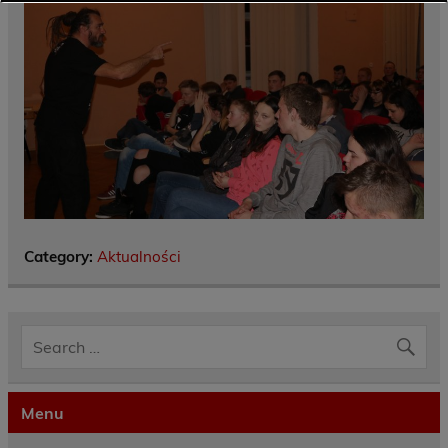
Category:
Aktualności
Menu