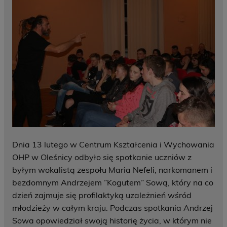
Dnia 13 lutego w Centrum Kształcenia i Wychowania
OHP w Oleśnicy odbyło się spotkanie uczniów z
byłym wokalistą zespołu Maria Nefeli, narkomanem i
bezdomnym Andrzejem ”Kogutem” Sową, który na co
dzień zajmuje się
profilaktyką uzależnień wśród
młodzieży
w całym kraju. Podczas spotkania Andrzej
Sowa opowiedział swoją historię życia, w którym nie