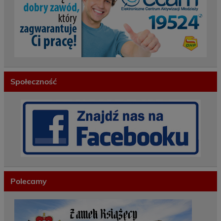
Społeczność
Polecamy