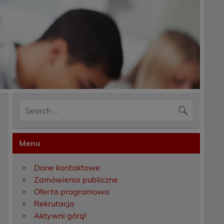
Menu
Dane kontaktowe
.
Zamówienia publiczne
Oferta programowa
Rekrutacja
Aktywni górą!