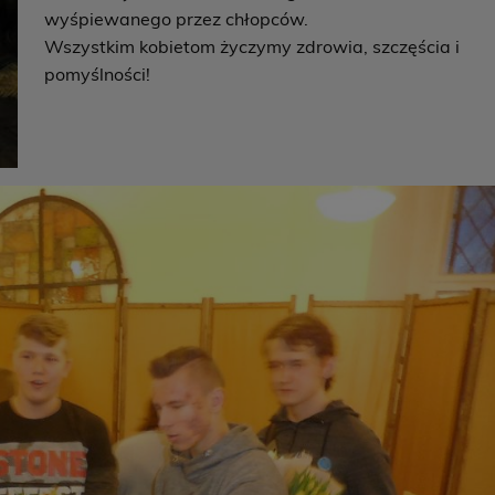
wyśpiewanego przez chłopców.
Wszystkim kobietom życzymy zdrowia, szczęścia i
pomyślności!