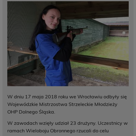
W dniu 17 maja 2018 roku we Wrocławiu odbyły się
Wojewódzkie Mistrzostwa Strzeleckie Młodzieży
OHP Dolnego Śląska.
W zawodach wzięły udział 23 drużyny. Uczestnicy w
ramach Wieloboju Obronnego rzucali do celu