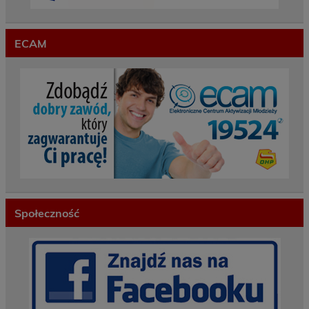
ECAM
Społeczność