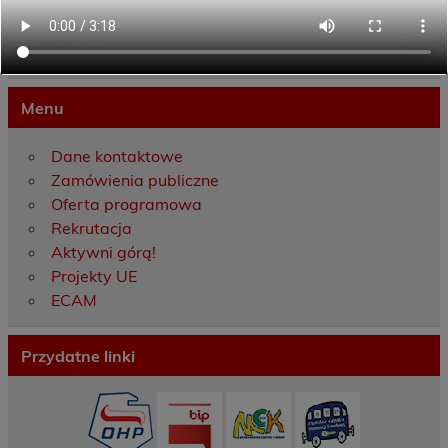
Menu
Dane kontaktowe
Zamówienia publiczne
Oferta programowa
Rekrutacja
Aktywni górą!
Projekty UE
ECAM
Przydatne linki