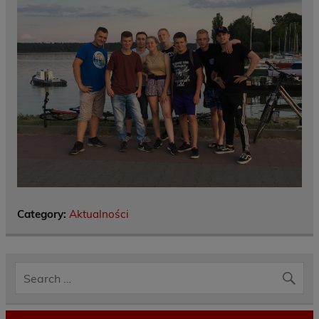
Category:
Aktualności