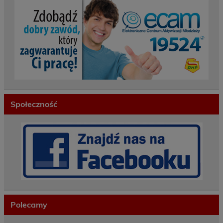
Społeczność
Polecamy