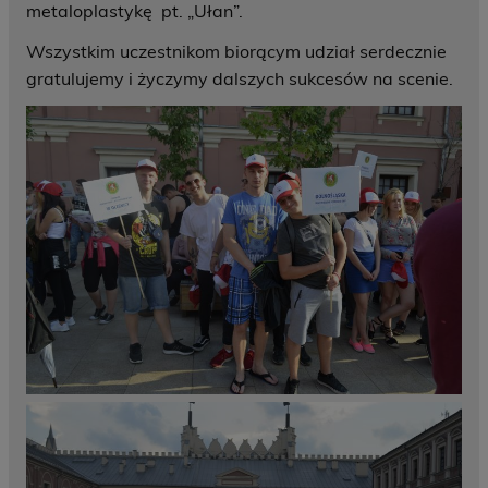
metaloplastykę pt. „Ułan”.
Wszystkim uczestnikom biorącym udział serdecznie
gratulujemy i życzymy dalszych sukcesów na scenie.