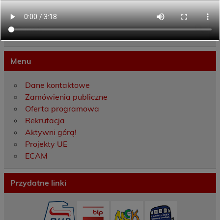
Menu
Dane kontaktowe
Zamówienia publiczne
Oferta programowa
Rekrutacja
Aktywni górą!
Projekty UE
ECAM
Przydatne linki