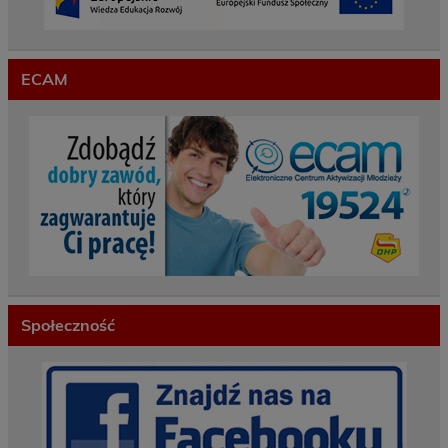
ECAM
Społeczność