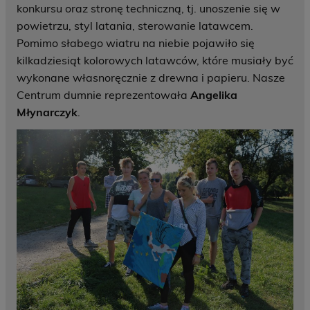
konkursu oraz stronę techniczną, tj. unoszenie się w
powietrzu, styl latania, sterowanie latawcem.
Pomimo słabego wiatru na niebie pojawiło się
kilkadziesiąt kolorowych latawców, które musiały być
wykonane własnoręcznie z drewna i papieru. Nasze
Centrum dumnie reprezentowała
Angelika
Młynarczyk
.