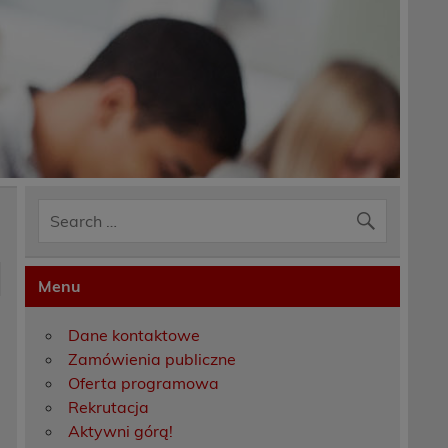
Menu
Dane kontaktowe
Zamówienia publiczne
Oferta programowa
Rekrutacja
Aktywni górą!