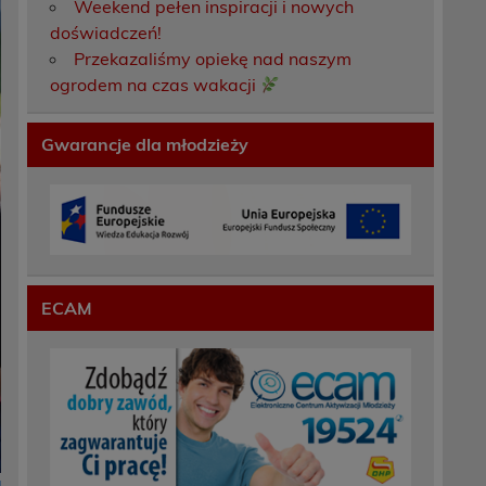
Weekend pełen inspiracji i nowych
doświadczeń!
Przekazaliśmy opiekę nad naszym
ogrodem na czas wakacji
Gwarancje dla młodzieży
ECAM