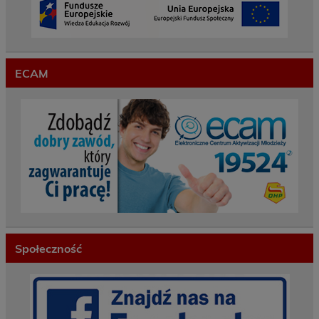
ECAM
Społeczność