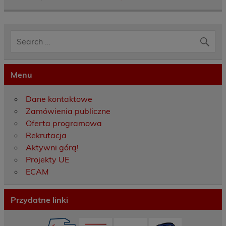
Menu
Dane kontaktowe
Zamówienia publiczne
Oferta programowa
Rekrutacja
Aktywni górą!
Projekty UE
ECAM
Przydatne linki