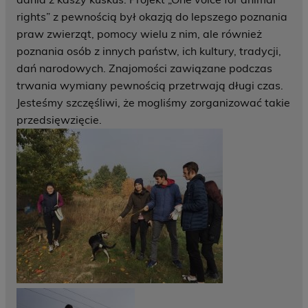
rights” z pewnością był okazją do lepszego poznania
praw zwierząt, pomocy wielu z nim, ale również
poznania osób z innych państw, ich kultury, tradycji,
dań narodowych. Znajomości zawiązane podczas
trwania wymiany pewnością przetrwają długi czas.
Jesteśmy szczęśliwi, że mogliśmy zorganizować takie
przedsięwzięcie.