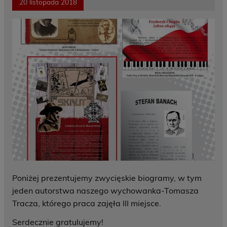
20 listopada 2018
Poniżej prezentujemy zwycięskie biogramy, w tym
jeden autorstwa naszego wychowanka-Tomasza
Tracza, którego praca zajęła III miejsce.
Serdecznie gratulujemy!