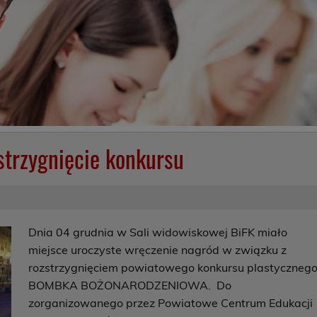
trzygnięcie konkursu
Dnia 04 grudnia w Sali widowiskowej BiFK miało
miejsce uroczyste wręczenie nagród w związku z
rozstrzygnięciem powiatowego konkursu plastyczneg
BOMBKA BOŻONARODZENIOWA. Do
zorganizowanego przez Powiatowe Centrum Edukacji