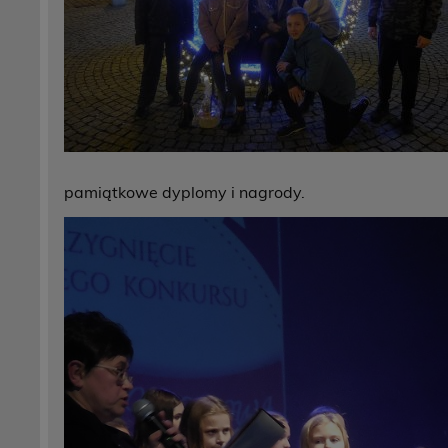
pamiątkowe dyplomy i nagrody.