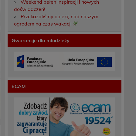
Weekend pełen inspiracji i nowych
doświadczeń!
Przekazaliśmy opiekę nad naszym
ogrodem na czas wakacji
Gwarancje dla młodzieży
ECAM