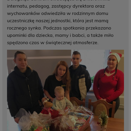
internatu, pedagog, zastępcy dyrektora oraz
wychowanków odwiedziła w rodzinnym domu
uczestniczkę naszej jednostki, która jest mamą
rocznego synka. Podczas spotkania przekazano
upominki dla dziecka, mamy i babci, a także miło
spędzono czas w świątecznej atmosferze.