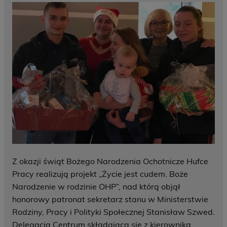
Z okazji świąt Bożego Narodzenia Ochotnicze Hufce
Pracy realizują projekt „Życie jest cudem. Boże
Narodzenie w rodzinie OHP”, nad którą objął
honorowy patronat sekretarz stanu w Ministerstwie
Rodziny, Pracy i Polityki Społecznej Stanisław Szwed.
Delegacja Centrum składająca się z kierownika