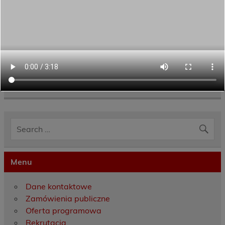
Category:
Aktualności
Menu
Dane kontaktowe
Zamówienia publiczne
Oferta programowa
Rekrutacja