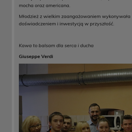
mocha oraz americana.
Młodzież z wielkim zaangażowaniem wykonywała pole
doświadczeniem i inwestycją w przyszłość.
Kawa to balsam dla serca i ducha
Giuseppe Verdi