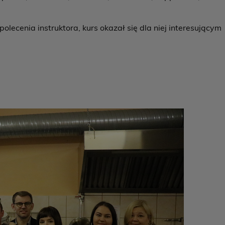
cenia instruktora, kurs okazał się dla niej interesującym