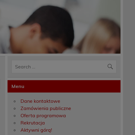
Menu
Dane kontaktowe
Zamówienia publiczne
Oferta programowa
Rekrutacja
Aktywni górą!