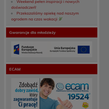
Weekend pełen inspiracji i nowych
doświadczeń!
Przekazaliśmy opiekę nad naszym
ogrodem na czas wakacji
Gwarancje dla młodzieży
ECAM