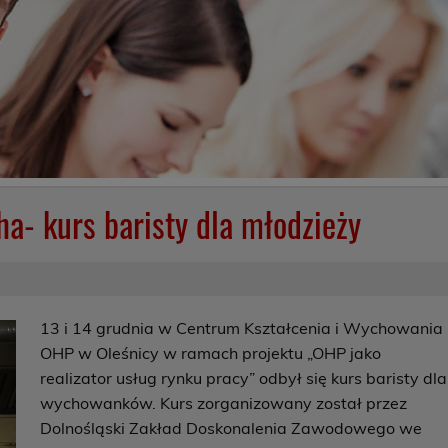
ha- kurs baristy dla młodzieży
13 i 14 grudnia w Centrum Kształcenia i Wychowania
OHP w Oleśnicy w ramach projektu „OHP jako
realizator usług rynku pracy” odbył się kurs baristy dla
wychowanków. Kurs zorganizowany został przez
Dolnośląski Zakład Doskonalenia Zawodowego we