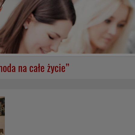
moda na całe życie”