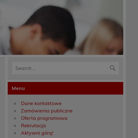
Menu
Dane kontaktowe
Zamówienia publiczne
Oferta programowa
Rekrutacja
Aktywni górą!