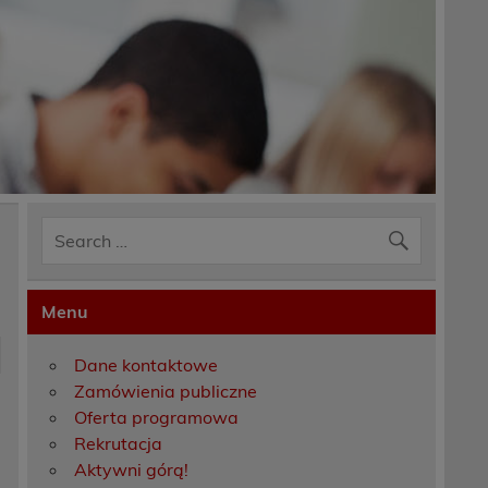
Menu
Dane kontaktowe
Zamówienia publiczne
Oferta programowa
Rekrutacja
Aktywni górą!