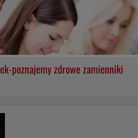
zek-poznajemy zdrowe zamienniki