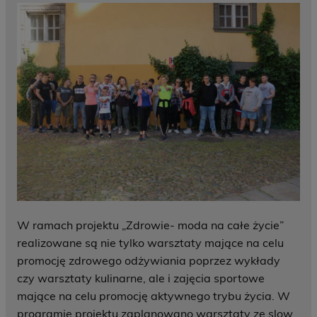
W ramach projektu „Zdrowie- moda na całe życie”
realizowane są nie tylko warsztaty mające na celu
promocję zdrowego odżywiania poprzez wykłady
czy warsztaty kulinarne, ale i zajęcia sportowe
mające na celu promocję aktywnego trybu życia. W
programie projektu zaplanowano warsztaty ze slow