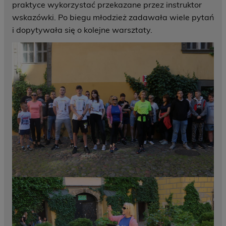
praktyce wykorzystać przekazane przez instruktor
wskazówki. Po biegu młodzież zadawała wiele pytań
i dopytywała się o kolejne warsztaty.