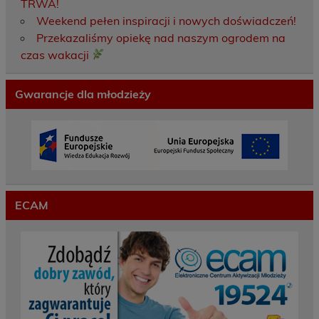
TRWA!
Weekend pełen inspiracji i nowych doświadczeń!
Przekazaliśmy opiekę nad naszym ogrodem na
czas wakacji
Gwarancje dla młodzieży
ECAM