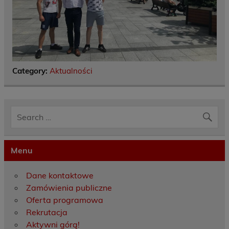
Category:
Aktualności
Menu
Dane kontaktowe
Zamówienia publiczne
Oferta programowa
Rekrutacja
Aktywni górą!