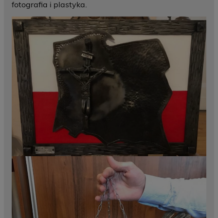
fotografia i plastyka.