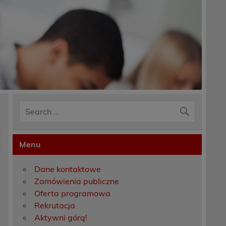
Menu
Dane kontaktowe
Zamówienia publiczne
Oferta programowa
Rekrutacja
Aktywni górą!