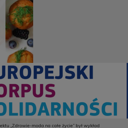
tu „Zdrowie-moda na całe życie” był wykład