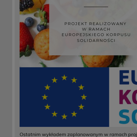
Ostatnim wykładem zaplanowanym w ramach projek