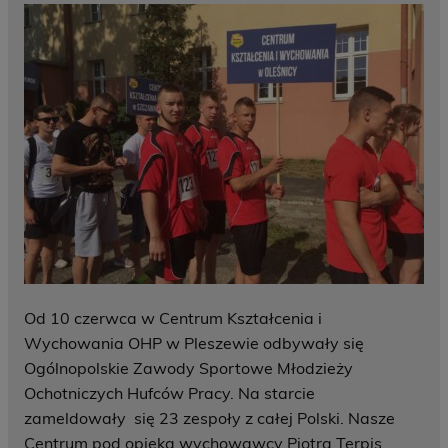
Od 10 czerwca w Centrum Kształcenia i
Wychowania OHP w Pleszewie odbywały się
Ogólnopolskie Zawody Sportowe Młodzieży
Ochotniczych Hufców Pracy. Na starcie
zameldowały się 23 zespoły z całej Polski. Nasze
Centrum pod opieką wychowawcy Piotra Terpis