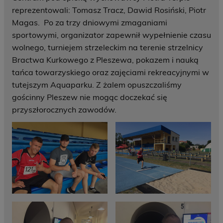
reprezentowali: Tomasz Tracz, Dawid Rosiński, Piotr
Magas. Po za trzy dniowymi zmaganiami
sportowymi, organizator zapewnił wypełnienie czasu
wolnego, turniejem strzeleckim na terenie strzelnicy
Bractwa Kurkowego z Pleszewa, pokazem i nauką
tańca towarzyskiego oraz zajęciami rekreacyjnymi w
tutejszym Aquaparku. Z żalem opuszczaliśmy
gościnny Pleszew nie mogąc doczekać się
przyszłorocznych zawodów.