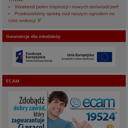
Weekend pełen inspiracji i nowych doświadczeń!
Przekazaliśmy opiekę nad naszym ogrodem na
czas wakacji
Gwarancje dla młodzieży
ECAM