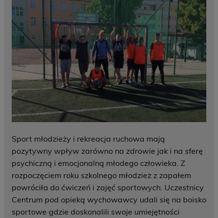
Sport młodzieży i rekreacja ruchowa mają
pozytywny wpływ zarówno na
zdrowie
jak i na sferę
psychiczną i emocjonalną młodego człowieka. Z
rozpoczęciem roku szkolnego młodzież z zapałem
powróciła do ćwiczeń i zajęć sportowych. Uczestnicy
Centrum pod opieką wychowawcy udali się na boisko
sportowe gdzie doskonalili swoje umiejętności