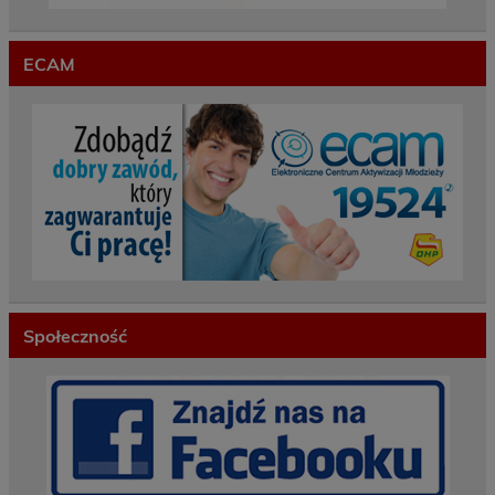
ECAM
Społeczność