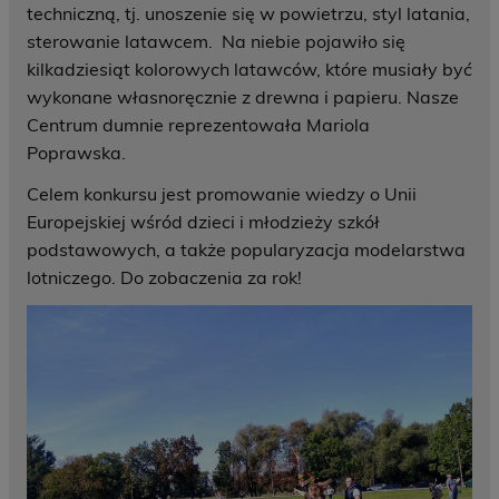
techniczną, tj. unoszenie się w powietrzu, styl latania,
sterowanie latawcem. Na niebie pojawiło się
kilkadziesiąt kolorowych latawców, które musiały być
wykonane własnoręcznie z drewna i papieru. Nasze
Centrum dumnie reprezentowała Mariola
Poprawska.
Celem konkursu jest promowanie wiedzy o Unii
Europejskiej wśród dzieci i młodzieży szkół
podstawowych, a także popularyzacja modelarstwa
lotniczego. Do zobaczenia za rok!