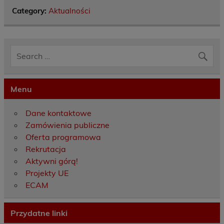
Category:
Aktualności
Menu
Dane kontaktowe
Zamówienia publiczne
Oferta programowa
Rekrutacja
Aktywni górą!
Projekty UE
ECAM
Przydatne linki