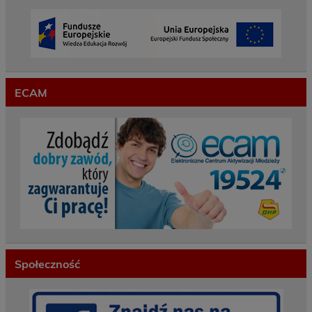
ECAM
Społeczność