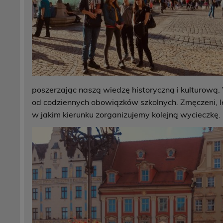
poszerzając naszą wiedzę historyczną i kulturową.
od codziennych obowiązków szkolnych. Zmęczeni, l
w jakim kierunku zorganizujemy kolejną wycieczkę.