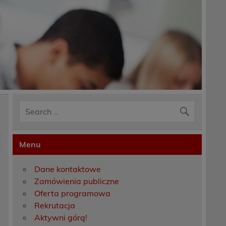
Menu
Dane kontaktowe
Zamówienia publiczne
Oferta programowa
Rekrutacja
Aktywni górą!