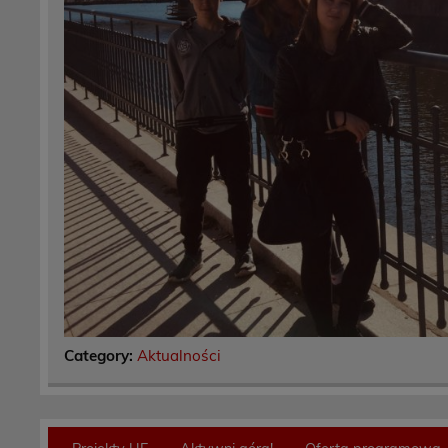
Category:
Aktualności