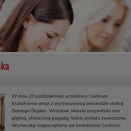
ska
W dniu 20 października uczestnicy Centrum
Kształcenia wraz z wychowawcą odwiedzili stolicę
Dolnego Śląska- Wrocław. Miasto przywitało nas
piękną, słoneczną pogodą, która umilała zwiedzanie.
Wycieczkę rozpoczęliśmy od zwiedzania Centrum