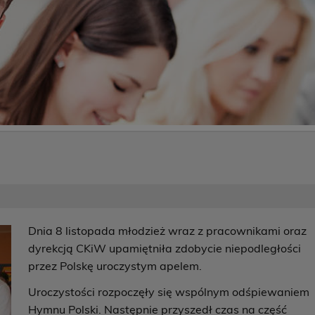
Dnia 8 listopada młodzież wraz z pracownikami oraz
dyrekcją CKiW upamiętniła zdobycie niepodległości
przez Polskę uroczystym apelem.
Uroczystości rozpoczęły się wspólnym odśpiewaniem
Hymnu Polski. Następnie przyszedł czas na część