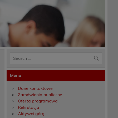
Menu
Dane kontaktowe
Zamówienia publiczne
Oferta programowa
Rekrutacja
Aktywni górą!