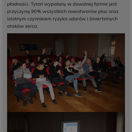
płodności. Tytoń wypalany w dowolnej formie jest
przyczyną 90% wszystkich nowotworów płuc oraz
istotnym czynnikiem ryzyka udarów i śmiertelnych
ataków serca.