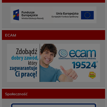
ECAM
Społeczność