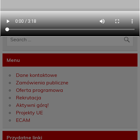
Category:
Aktualności
Menu
Dane kontaktowe
Zamówienia publiczne
Oferta programowa
Rekrutacja
Aktywni górą!
Projekty UE
ECAM
Przydatne linki