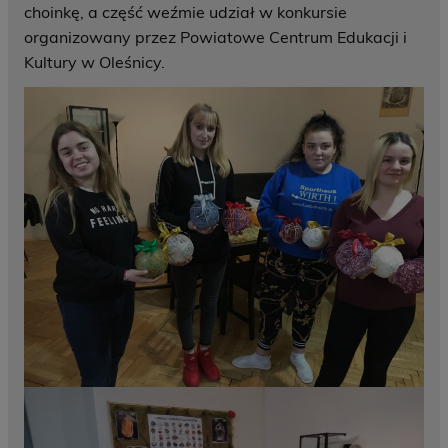
choinkę, a część weźmie udział w konkursie
organizowany przez Powiatowe Centrum Edukacji i
Kultury w Oleśnicy.