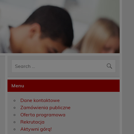
Menu
Dane kontaktowe
Zamówienia publiczne
Oferta programowa
Rekrutacja
Aktywni górą!