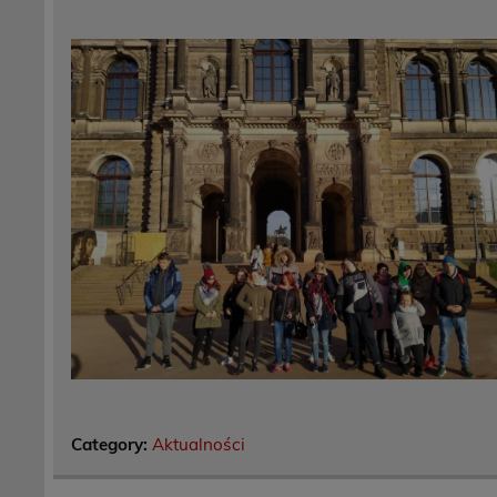
Category:
Aktualności