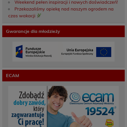
Weekend pełen inspiracji i nowych doświadczeń!
Przekazaliśmy opiekę nad naszym ogrodem na
czas wakacji
Gwarancje dla młodzieży
ECAM