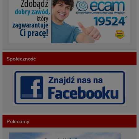
Społeczność
Polecamy