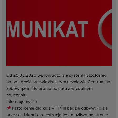
Od 25.03.2020 wprowadza się system kształcenia
na odległość, w związku z tym uczniowie Centrum sa
zobowiązani do brania udziału z w zdalnym
nauczaniu.
Informujemy, że:
kształcenie dla klas VII i VIII będzie odbywało się
przez e-dziennik, rejestracja jest możliwa na stronie