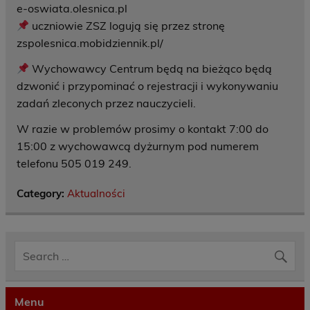
e-oswiata.olesnica.pl
uczniowie ZSZ logują się przez stronę
zspolesnica.mobidziennik.pl/
Wychowawcy Centrum będą na bieżąco będą
dzwonić i przypominać o rejestracji i wykonywaniu
zadań zleconych przez nauczycieli.
W razie w problemów prosimy o kontakt 7:00 do
15:00 z wychowawcą dyżurnym pod numerem
telefonu 505 019 249.
Category:
Aktualności
Menu