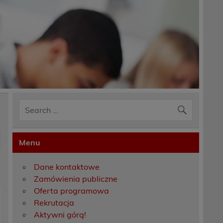
Menu
Dane kontaktowe
Zamówienia publiczne
Oferta programowa
Rekrutacja
Aktywni górą!