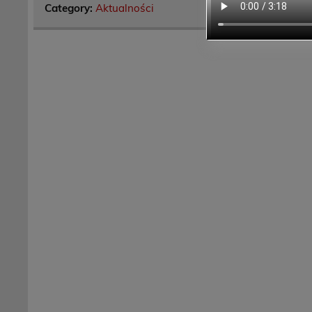
Category:
Aktualności