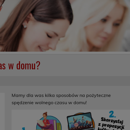
zas w domu?
Mamy dla was kilka sposobów na pożyteczne
spędzenie wolnego czasu w domu!