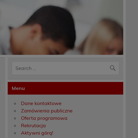
Menu
Dane kontaktowe
Zamówienia publiczne
Oferta programowa
Rekrutacja
Aktywni górą!