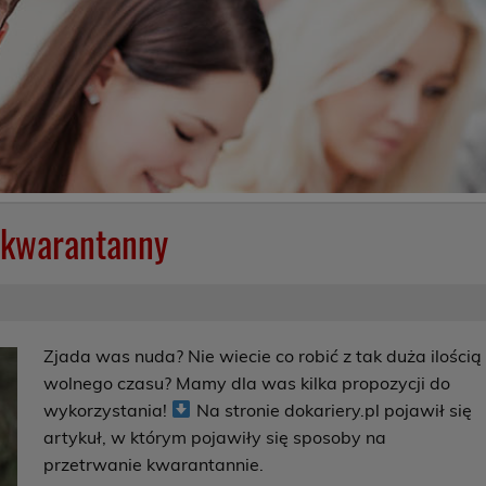
 kwarantanny
Zjada was nuda? Nie wiecie co robić z tak duża ilością
wolnego czasu? Mamy dla was kilka propozycji do
wykorzystania!
Na stronie dokariery.pl pojawił się
artykuł, w którym pojawiły się sposoby na
przetrwanie kwarantannie.